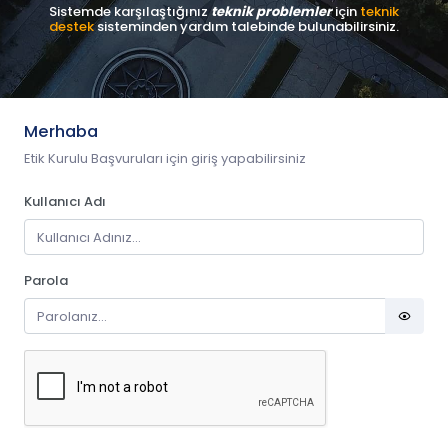
Sistemde karşılaştığınız
teknik problemler
için
teknik
destek
sisteminden yardım talebinde bulunabilirsiniz.
Merhaba
Etik Kurulu Başvuruları için giriş yapabilirsiniz
Kullanıcı Adı
Parola